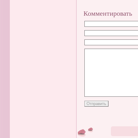
Комментировать