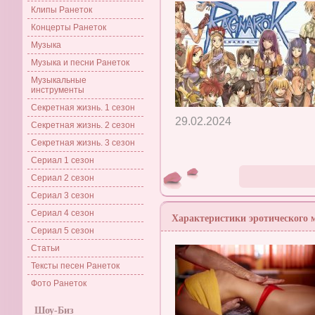
Клипы Ранеток
Концерты Ранеток
Музыка
Музыка и песни Ранеток
Музыкальные
инструменты
Секретная жизнь. 1 сезон
29.02.2024
Секретная жизнь. 2 сезон
Секретная жизнь. 3 сезон
Сериал 1 сезон
Сериал 2 сезон
Сериал 3 сезон
Сериал 4 сезон
Характеристики эротического 
Сериал 5 сезон
Статьи
Тексты песен Ранеток
Фото Ранеток
Шоу-Биз