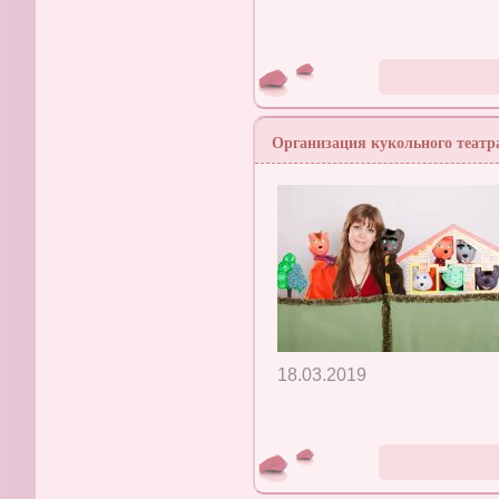
Организация кукольного театра
18.03.2019