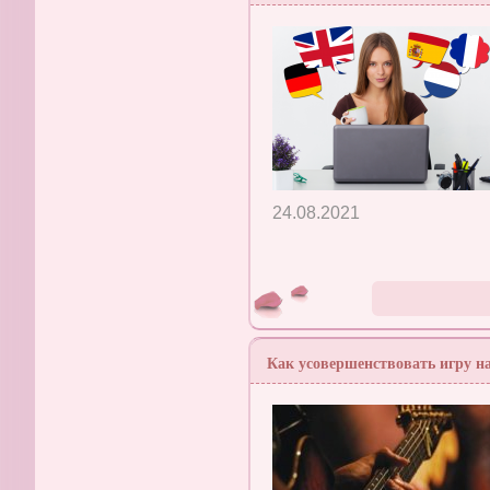
24.08.2021
Как усовершенствовать игру на