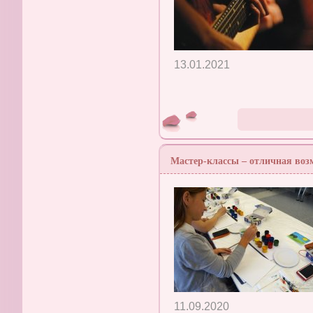
13.01.2021
Мастер-классы – отличная возм
11.09.2020