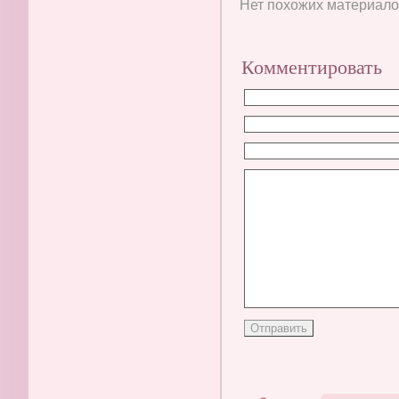
Нет похожих материалов
Комментировать