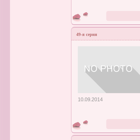
49-я серия
10.09.2014