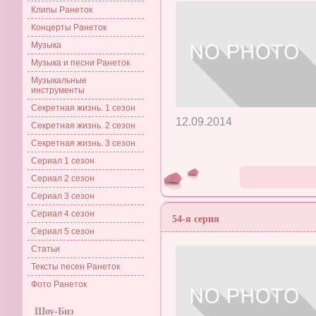
Клипы Ранеток
Концерты Ранеток
Музыка
Музыка и песни Ранеток
Музыкальные
инструменты
Секретная жизнь. 1 сезон
12.09.2014
Секретная жизнь. 2 сезон
Секретная жизнь. 3 сезон
Сериал 1 сезон
Сериал 2 сезон
Сериал 3 сезон
Сериал 4 сезон
54-я серия
Сериал 5 сезон
Статьи
Тексты песен Ранеток
Фото Ранеток
Шоу-Биз