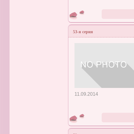
53-я серия
11.09.2014