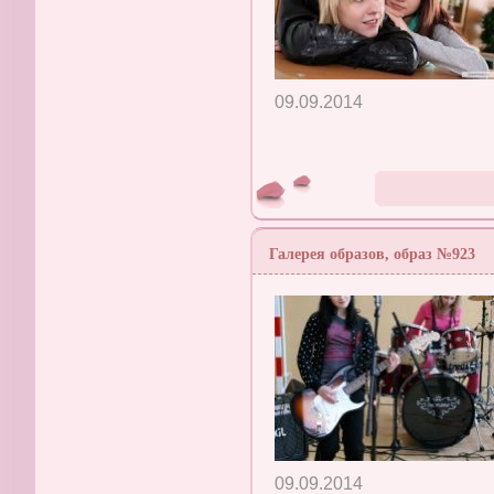
09.09.2014
Галерея образов, образ №923
09.09.2014