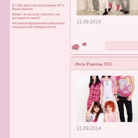
В США вручили кинопремии MTV
Movie Awards
Может ли музыка повлиять на
восприятие вина?
11.09.2014
Автоматизированный коммунизм
повышенной комфортности
Фото Ранеток 9255
11.09.2014