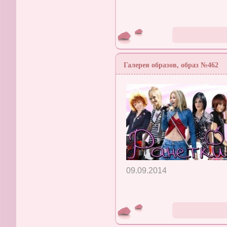
Галерея образов, образ №462
09.09.2014