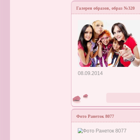
Галерея образов, образ №320
08.09.2014
Фото Ранеток 8077