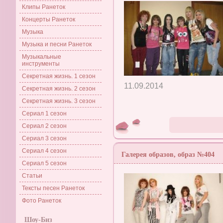
Клипы Ранеток
Концерты Ранеток
Музыка
Музыка и песни Ранеток
Музыкальные
инструменты
Секретная жизнь. 1 сезон
11.09.2014
Секретная жизнь. 2 сезон
Секретная жизнь. 3 сезон
Сериал 1 сезон
Сериал 2 сезон
Сериал 3 сезон
Сериал 4 сезон
Галерея образов, образ №404
Сериал 5 сезон
Статьи
Тексты песен Ранеток
Фото Ранеток
Шоу-Биз