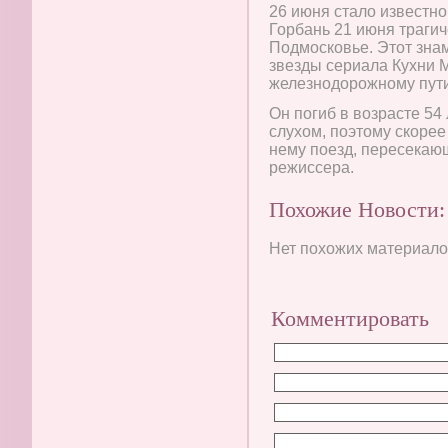
26 июня стало известно
Горбань 21 июня трагич
Подмосковье. Этот знам
звезды сериала Кухни 
железнодорожному пути
Он погиб в возрасте 54
слухом, поэтому скоре
нему поезд, пересекающ
режиссера.
Похожие Новости:
Нет похожих материалов
Комментировать