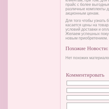
клиентам, при том, для
прайс с более выгодны
различные комплекты д
акционным ценам.
Для того чтобы узнать
касается цены на товар
условий доставки и опл
Желаем успешных покуп
новым приобретением.
Похожие Новости:
Нет похожих материалов
Комментировать