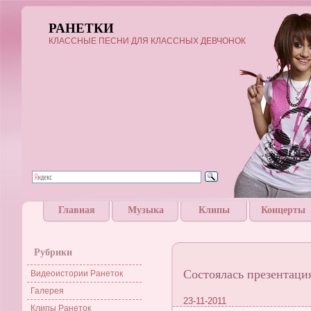
РАНЕТКИ
КЛАССНЫЕ ПЕСНИ ДЛЯ КЛАССНЫХ ДЕВЧОНОК
Главная
Музыка
Клипы
Концерты
Рубрики
Состоялась презентаци
Видеоистории Ранеток
Галерея
23-11-2011
Клипы Ранеток