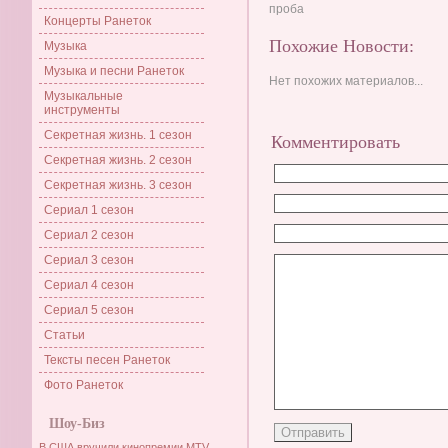
проба
Концерты Ранеток
Похожие Новости:
Музыка
Музыка и песни Ранеток
Нет похожих материалов...
Музыкальные
инструменты
Секретная жизнь. 1 сезон
Комментировать
Секретная жизнь. 2 сезон
Секретная жизнь. 3 сезон
Сериал 1 сезон
Сериал 2 сезон
Сериал 3 сезон
Сериал 4 сезон
Сериал 5 сезон
Статьи
Тексты песен Ранеток
Фото Ранеток
Шоу-Биз
В США вручили кинопремии MTV