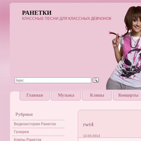
РАНЕТКИ
КЛАССНЫЕ ПЕСНИ ДЛЯ КЛАССНЫХ ДЕВЧОНОК
Главная
Музыка
Клипы
Концерты
Рубрики
rwt4
Видеоистории Ранеток
Галерея
12-03-2013
Клипы Ранеток