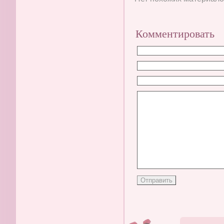
Комментировать