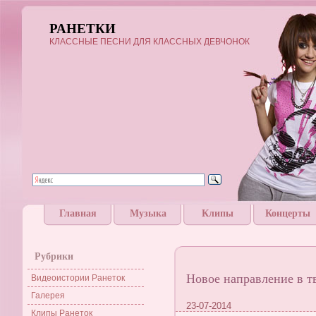
РАНЕТКИ
КЛАССНЫЕ ПЕСНИ ДЛЯ КЛАССНЫХ ДЕВЧОНОК
Главная
Музыка
Клипы
Концерты
Рубрики
Новое направление в т
Видеоистории Ранеток
Галерея
23-07-2014
Клипы Ранеток