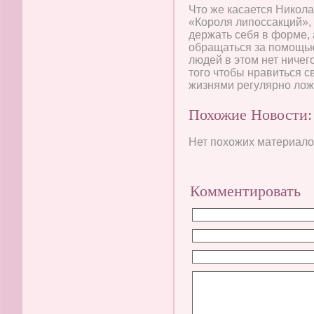
Что же касается Никола
«Короля липоссакций», 
держать себя в форме, 
обращаться за помощью
людей в этом нет ничег
того чтобы нравиться 
жизнями регулярно ложа
Похожие Новости:
Нет похожих материалов
Комментировать