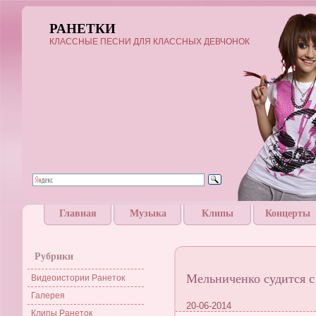
РАНЕТКИ
КЛАССНЫЕ ПЕСНИ ДЛЯ КЛАССНЫХ ДЕВЧОНОК
Главная
Музыка
Клипы
Концерты
Рубрики
Мельниченко судится с
Видеоистории Ранеток
Галерея
20-06-2014
Клипы Ранеток