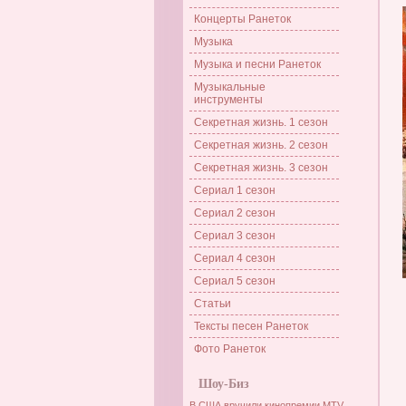
Концерты Ранеток
Музыка
Музыка и песни Ранеток
Музыкальные
инструменты
Секретная жизнь. 1 сезон
Секретная жизнь. 2 сезон
Секретная жизнь. 3 сезон
Сериал 1 сезон
Сериал 2 сезон
Сериал 3 сезон
Сериал 4 сезон
Сериал 5 сезон
Статьи
Тексты песен Ранеток
Фото Ранеток
Шоу-Биз
В США вручили кинопремии MTV