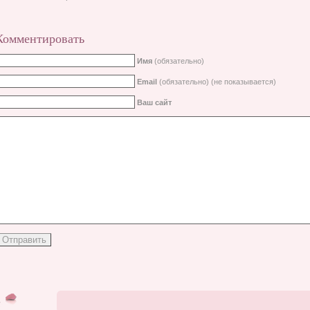
Комментировать
Имя
(обязательно)
Email
(обязательно) (не показывается)
Ваш сайт