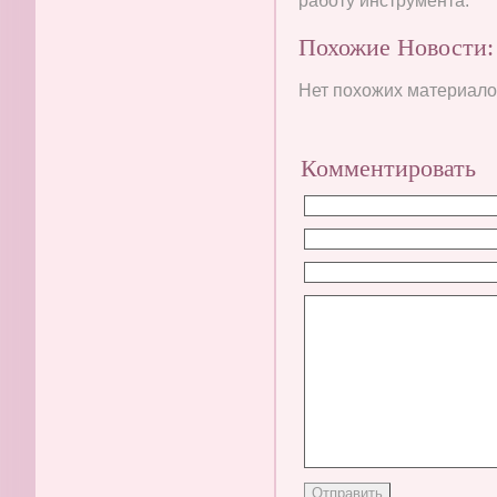
работу инструмента.
Похожие Новости:
Нет похожих материалов
Комментировать