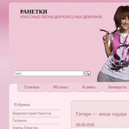
РАНЕТКИ
КЛАССНЫЕ ПЕСНИ ДЛЯ КЛАССНЫХ ДЕВЧОНОК
Главная
Музыка
Клипы
Концерты
Рубрики
Гитара — когда сердце 
Видеоистории Ранеток
Галерея
06-05-2015
Клипы Ранеток