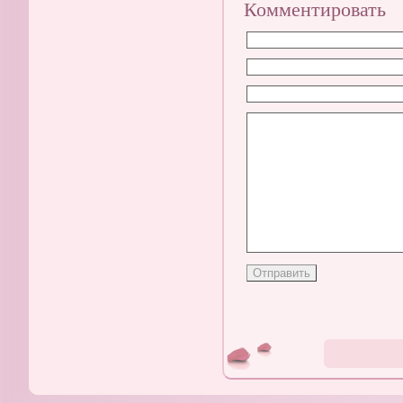
Комментировать