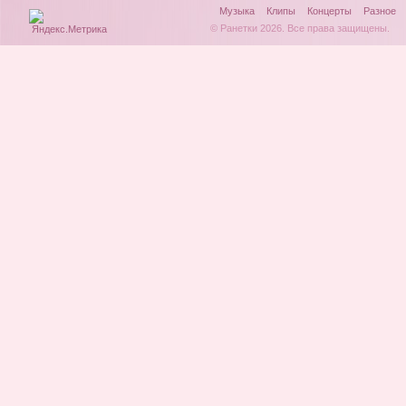
Музыка
Клипы
Концерты
Разное
© Ранетки 2026. Все права защищены.