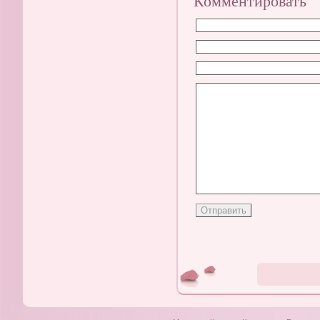
Комментировать