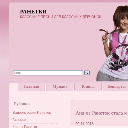
РАНЕТКИ
КЛАССНЫЕ ПЕСНИ ДЛЯ КЛАССНЫХ ДЕВЧОНОК
Главная
Музыка
Клипы
Концерты
Рубрики
Аня из Ранеток стала 
Видеоистории Ранеток
Галерея
09-11-2013
Клипы Ранеток