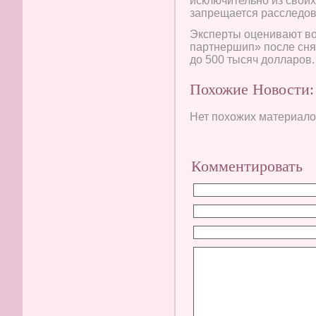
исключительно из свои
запрещается расследов
Эксперты оценивают в
партнершип» после снят
до 500 тысяч долларов.
Похожие Новости:
Нет похожих материалов
Комментировать