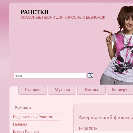
РАНЕТКИ
КЛАССНЫЕ ПЕСНИ ДЛЯ КЛАССНЫХ ДЕВЧОНОК
Главная
Музыка
Клипы
Концерты
Рубрики
Американский фильм «Н
Видеоистории Ранеток
Галерея
16-04-2015
Клипы Ранеток