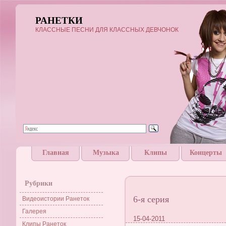
РАНЕТКИ
КЛАССНЫЕ ПЕСНИ ДЛЯ КЛАССНЫХ ДЕВЧОНОК
Главная
Музыка
Клипы
Концерты
Рубрики
6-я серия
Видеоистории Ранеток
Галерея
15-04-2011
Клипы Ранеток