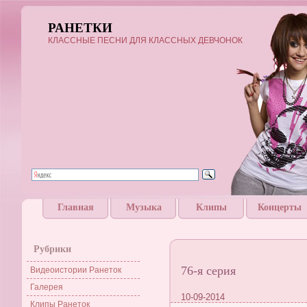
РАНЕТКИ
КЛАССНЫЕ ПЕСНИ ДЛЯ КЛАССНЫХ ДЕВЧОНОК
Главная
Музыка
Клипы
Концерты
Рубрики
76-я серия
Видеоистории Ранеток
Галерея
10-09-2014
Клипы Ранеток