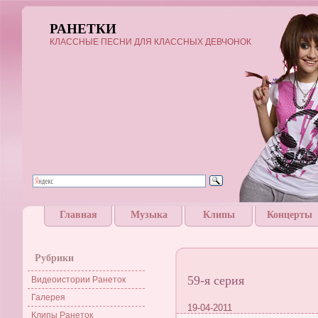
РАНЕТКИ
КЛАССНЫЕ ПЕСНИ ДЛЯ КЛАССНЫХ ДЕВЧОНОК
Главная
Музыка
Клипы
Концерты
Рубрики
59-я серия
Видеоистории Ранеток
Галерея
19-04-2011
Клипы Ранеток