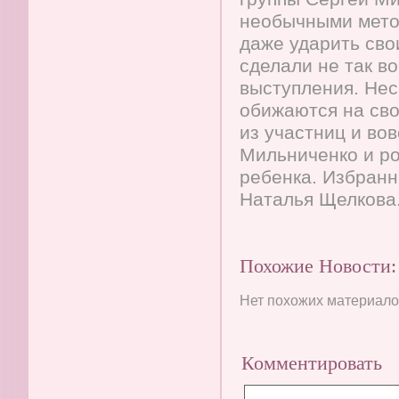
необычными мето
даже ударить сво
сделали не так в
выступления. Нес
обижаются на сво
из участниц и во
Мильниченко и р
ребенка. Избран
Наталья Щелкова
Похожие Новости:
Нет похожих материалов
Комментировать