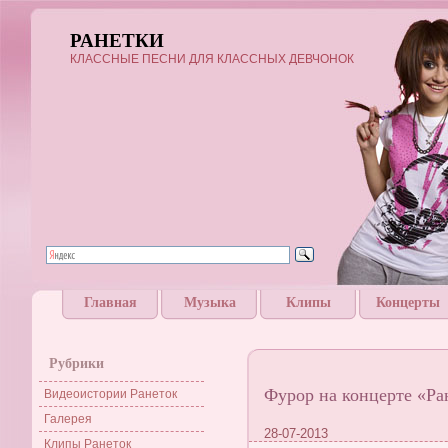
РАНЕТКИ
КЛАССНЫЕ ПЕСНИ ДЛЯ КЛАССНЫХ ДЕВЧОНОК
Главная
Музыка
Клипы
Концерты
Рубрики
Фурор на концерте «Ра
Видеоистории Ранеток
Галерея
28-07-2013
Клипы Ранеток