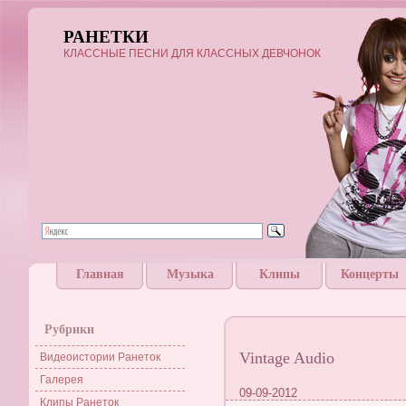
РАНЕТКИ
КЛАССНЫЕ ПЕСНИ ДЛЯ КЛАССНЫХ ДЕВЧОНОК
Главная
Музыка
Клипы
Концерты
Рубрики
Vintage Audio
Видеоистории Ранеток
Галерея
09-09-2012
Клипы Ранеток