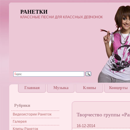
РАНЕТКИ
КЛАССНЫЕ ПЕСНИ ДЛЯ КЛАССНЫХ ДЕВЧОНОК
Главная
Музыка
Клипы
Концерты
Рубрики
Творчество группы «Ра
Видеоистории Ранеток
Галерея
16-12-2014
Клипы Ранеток