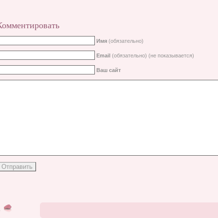
Комментировать
Имя
(обязательно)
Email
(обязательно) (не показывается)
Ваш сайт