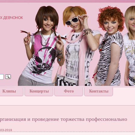
Х ДЕВЧОНОК
Клипы
Концерты
Фото
Контакты
рганизация и проведение торжества профессионально
-03-2019