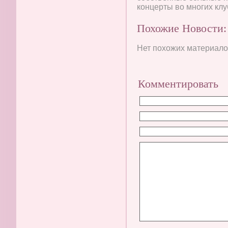
концерты во многих кл
Похожие Новости:
Нет похожих материалов
Комментировать