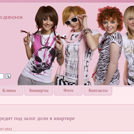
Х ДЕВЧОНОК
Клипы
Концерты
Фото
Контакты
редит под залог доли в квартире
-07-2023