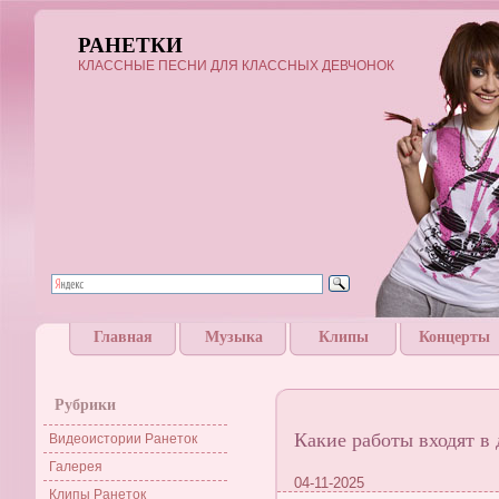
РАНЕТКИ
КЛАССНЫЕ ПЕСНИ ДЛЯ КЛАССНЫХ ДЕВЧОНОК
Главная
Музыка
Клипы
Концерты
Рубрики
Какие работы входят в
Видеоистории Ранеток
Галерея
04-11-2025
Клипы Ранеток