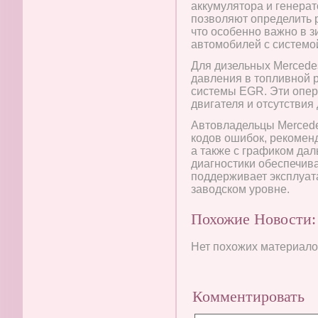
аккумулятора и генерат
позволяют определить 
что особенно важно в з
автомобилей с системой 
Для дизельных Mercede
давления в топливной 
системы EGR. Эти опер
двигателя и отсутствия
Автовладельцы Mercede
кодов ошибок, рекомен
а также с графиком дал
диагностики обеспечив
поддерживает эксплуат
заводском уровне.
Похожие Новости:
Нет похожих материалов
Комментировать