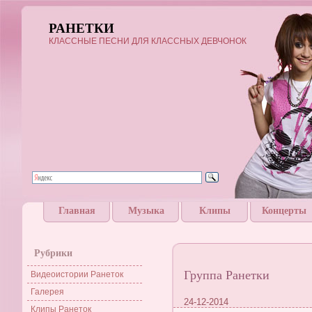
РАНЕТКИ
КЛАССНЫЕ ПЕСНИ ДЛЯ КЛАССНЫХ ДЕВЧОНОК
Главная
Музыка
Клипы
Концерты
Рубрики
Группа Ранетки
Видеоистории Ранеток
Галерея
24-12-2014
Клипы Ранеток