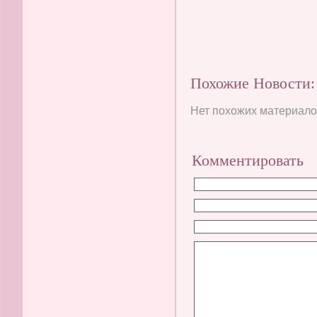
Похожие Новости:
Нет похожих материалов
Комментировать