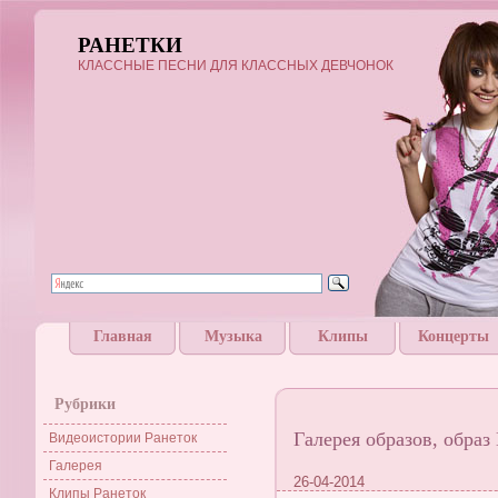
РАНЕТКИ
КЛАССНЫЕ ПЕСНИ ДЛЯ КЛАССНЫХ ДЕВЧОНОК
Главная
Музыка
Клипы
Концерты
Рубрики
Галерея образов, обра
Видеоистории Ранеток
Галерея
26-04-2014
Клипы Ранеток