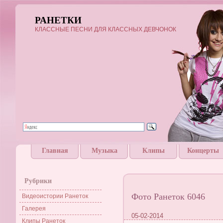
РАНЕТКИ
КЛАССНЫЕ ПЕСНИ ДЛЯ КЛАССНЫХ ДЕВЧОНОК
Главная
Музыка
Клипы
Концерты
Рубрики
Фото Ранеток 6046
Видеоистории Ранеток
Галерея
05-02-2014
Клипы Ранеток