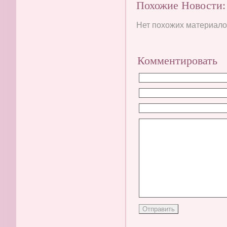
Похожие Новости:
Нет похожих материалов
Комментировать