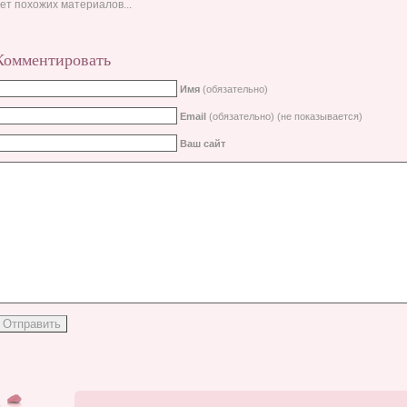
ет похожих материалов...
Комментировать
Имя
(обязательно)
Email
(обязательно) (не показывается)
Ваш сайт