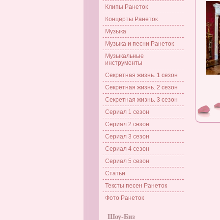
Клипы Ранеток
Концерты Ранеток
Музыка
Музыка и песни Ранеток
Музыкальные
инструменты
Секретная жизнь. 1 сезон
Секретная жизнь. 2 сезон
Секретная жизнь. 3 сезон
Сериал 1 сезон
Сериал 2 сезон
Сериал 3 сезон
Сериал 4 сезон
Сериал 5 сезон
Статьи
Тексты песен Ранеток
Фото Ранеток
Шоу-Биз